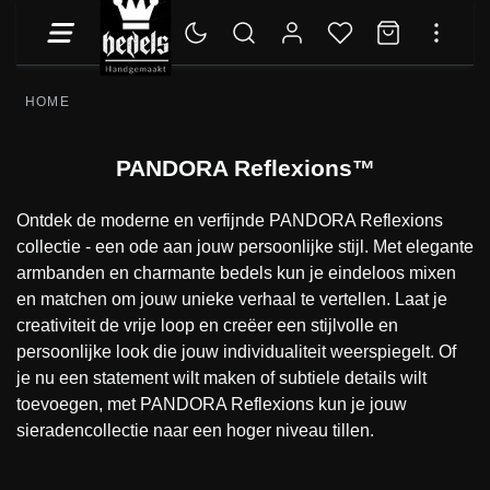
HOME
PANDORA Reflexions™
Ontdek de moderne en verfijnde PANDORA Reflexions
collectie - een ode aan jouw persoonlijke stijl. Met elegante
armbanden en charmante bedels kun je eindeloos mixen
en matchen om jouw unieke verhaal te vertellen. Laat je
creativiteit de vrije loop en creëer een stijlvolle en
persoonlijke look die jouw individualiteit weerspiegelt. Of
je nu een statement wilt maken of subtiele details wilt
toevoegen, met PANDORA Reflexions kun je jouw
sieradencollectie naar een hoger niveau tillen.