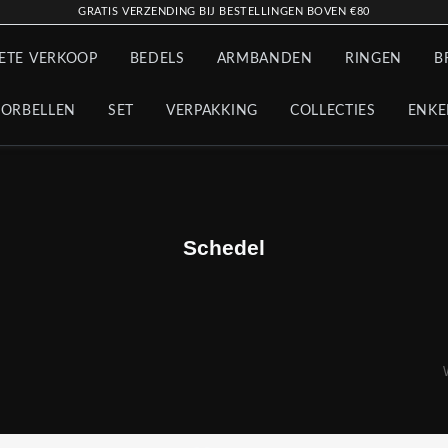
GRATIS VERZENDING BIJ BESTELLINGEN BOVEN €80
ETE VERKOOP
BEDELS
ARMBANDEN
RINGEN
B
ORBELLEN
SET
VERPAKKING
COLLECTIES
ENKE
Schedel