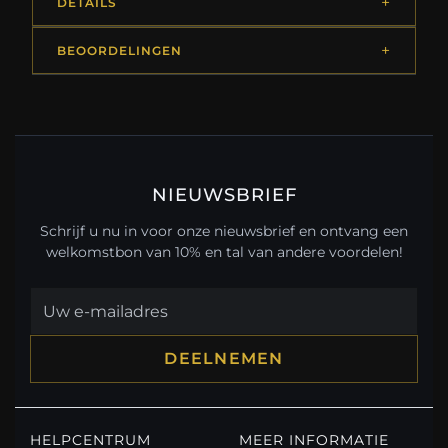
DETAILS
BEOORDELINGEN
NIEUWSBRIEF
Schrijf u nu in voor onze nieuwsbrief en ontvang een
welkomstbon van 10% en tal van andere voordelen!
DEELNEMEN
HELPCENTRUM
MEER INFORMATIE