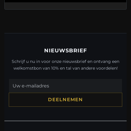
NIEUWSBRIEF
Schrijf u nu in voor onze nieuwsbrief en ontvang een
welkomstbon van 10% en tal van andere voordelen!
DEELNEMEN