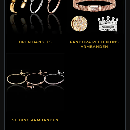
OPEN BANGLES
PANDORA REFLEXIONS
ARMBANDEN
SLIDING ARMBANDEN