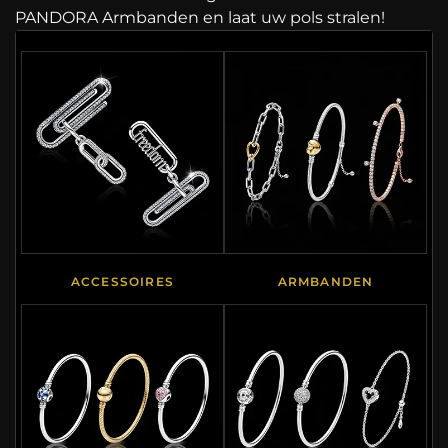
PANDORA Armbanden en laat uw pols stralen!
ACCESSOIRES
ARMBANDEN