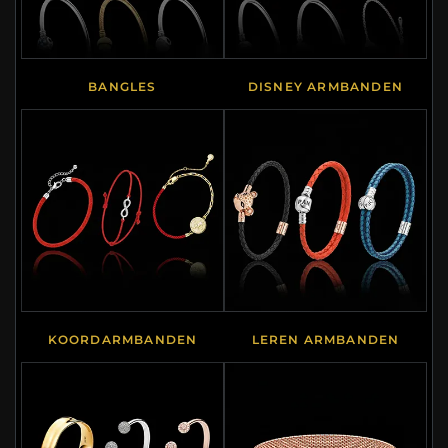
BANGLES
DISNEY ARMBANDEN
KOORDARMBANDEN
LEREN ARMBANDEN