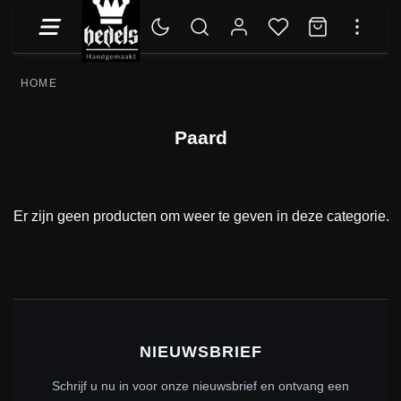
HOME
Paard
Er zijn geen producten om weer te geven in deze categorie.
NIEUWSBRIEF
Schrijf u nu in voor onze nieuwsbrief en ontvang een