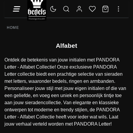
HOME
Alfabet
Ontdek de betekenis van jouw initialen met PANDORA
Letter - Alfabet Collectie! Onze exclusieve PANDORA
Letter collectie biedt een prachtige selectie van sieraden
met letters, waaronder bedels, ringen en armbanden.
Personaliseer jouw stijl met jouw eigen initialen of die van
een geliefde, en voeg een uniek en persoonlijk tintje toe
aan jouw sieradencollectie. Van elegante en klassieke
ontwerpen tot moderne en trendy stijlen, de PANDORA
Letter - Alfabet Collectie heeft voor ieder wat wils. Laat
jouw verhaal verteld worden met PANDORA Letter!