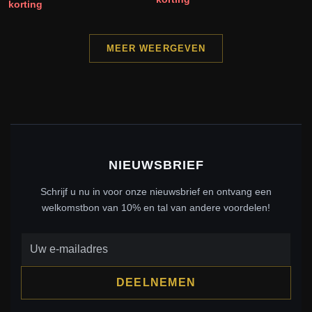
korting
MEER WEERGEVEN
NIEUWSBRIEF
Schrijf u nu in voor onze nieuwsbrief en ontvang een
welkomstbon van 10% en tal van andere voordelen!
DEELNEMEN