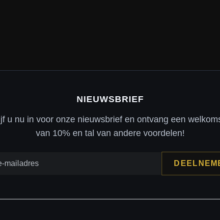
NIEUWSBRIEF
ijf u nu in voor onze nieuwsbrief en ontvang een welkom
van 10% en tal van andere voordelen!
DEELNEM