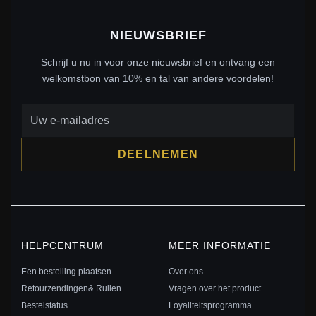
NIEUWSBRIEF
Schrijf u nu in voor onze nieuwsbrief en ontvang een
welkomstbon van 10% en tal van andere voordelen!
DEELNEMEN
HELPCENTRUM
MEER INFORMATIE
Een bestelling plaatsen
Over ons
Retourzendingen& Ruilen
Vragen over het product
Bestelstatus
Loyaliteitsprogramma