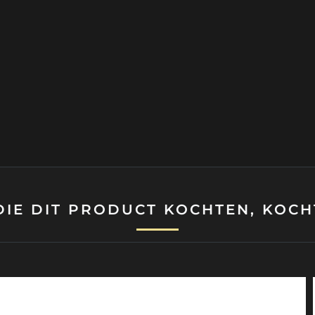
DIE DIT PRODUCT KOCHTEN, KOCHT