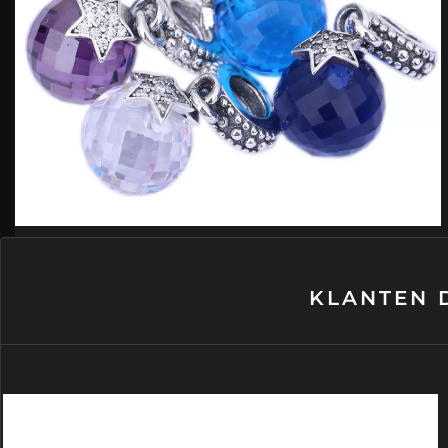
KLANTEN 