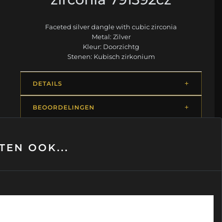
Faceted silver dangle with cubic zirconia
Metal: Zilver
Kleur: Doorzichtg
Stenen: Kubisch zirkonium
DETAILS
BEOORDELINGEN
EN OOK...