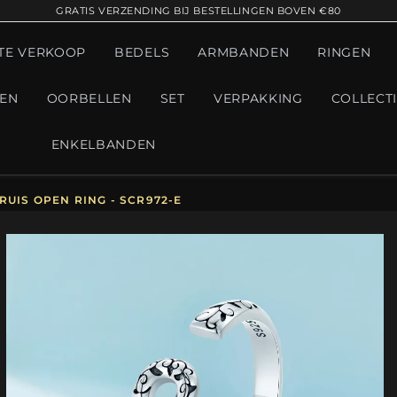
GRATIS VERZENDING BIJ BESTELLINGEN BOVEN €80
TE VERKOOP
BEDELS
ARMBANDEN
RINGEN
GEN
OORBELLEN
SET
VERPAKKING
COLLECT
ENKELBANDEN
RUIS OPEN RING - SCR972-E