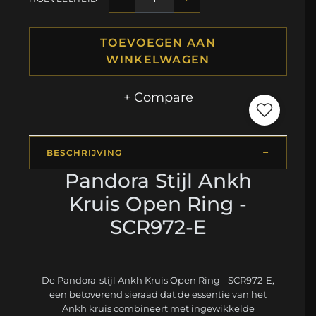
TOEVOEGEN AAN
WINKELWAGEN
+ Compare
BESCHRIJVING
Pandora Stijl Ankh
Kruis Open Ring -
SCR972-E
De Pandora-stijl Ankh Kruis Open Ring - SCR972-E,
een betoverend sieraad dat de essentie van het
Ankh kruis combineert met ingewikkelde