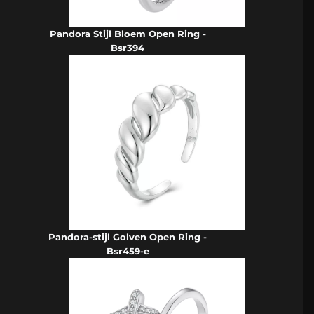
Pandora Stijl Bloem Open Ring -
Bsr394
Pandora-stijl Golven Open Ring -
Bsr459-e