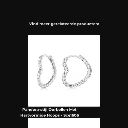
Vind meer gerelateerde producten:
Pandora-stijl Oorbellen Met
Hartvormige Hoops - Sce1606