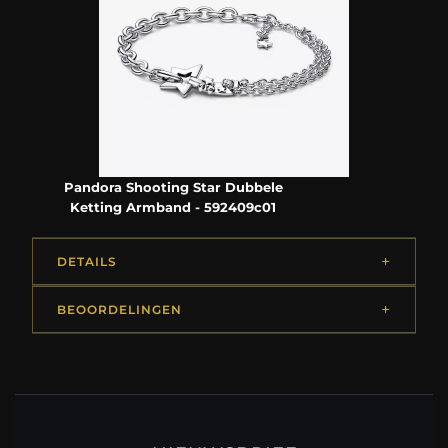
Pandora Shooting Star Dubbele
Ketting Armband - 592409c01
DETAILS
BEOORDELINGEN