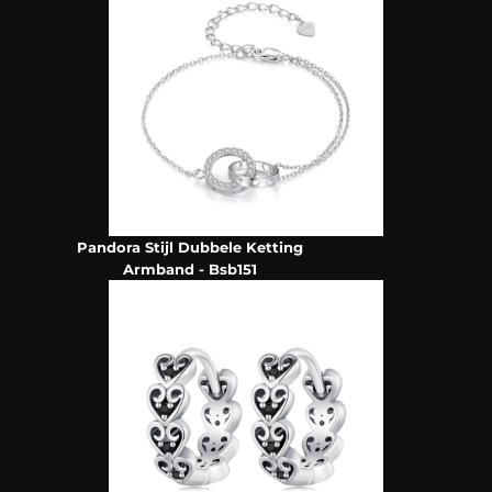
Pandora Stijl Dubbele Ketting
Armband - Bsb151