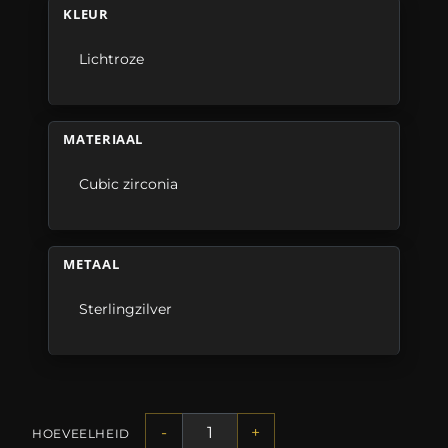
KLEUR
Lichtroze
MATERIAAL
Cubic zirconia
METAAL
Sterlingzilver
-
+
HOEVEELHEID