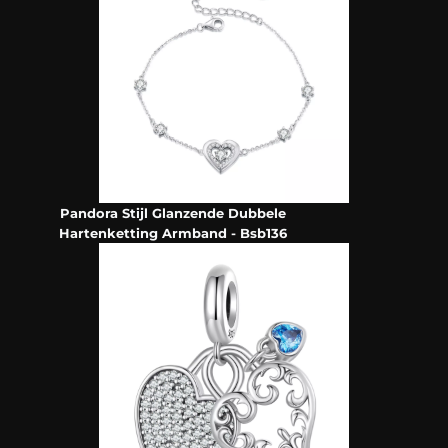
Pandora Stijl Glanzende Dubbele
Hartenketting Armband - Bsb136