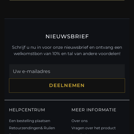
NIEUWSBRIEF
Schrijf u nu in voor onze nieuwsbrief en ontvang een
welkomstbon van 10% en tal van andere voordelen!
DEELNEMEN
HELPCENTRUM
MEER INFORMATIE
Een bestelling plaatsen
Over ons
Retourzendingen& Ruilen
Vragen over het product