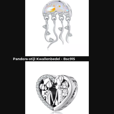
Pandora-stijl Kwallenbedel - Bsc915