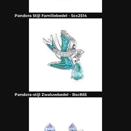
Pandora Stijl Familiebedel - Scc2514
Pandora-stijl Zwaluwbedel - Bsc865