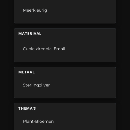
Meerkleurig
MATERIAAL
Cubic zirconia
,
Email
METAAL
Sterlingzilver
THEMA'S
Plant-Bloemen