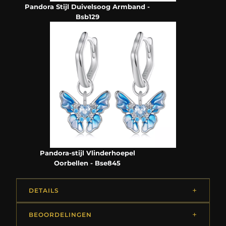
Pandora Stijl Duivelsoog Armband -
Bsb129
Pandora-stijl Vlinderhoepel
Oorbellen - Bse845
DETAILS
BEOORDELINGEN