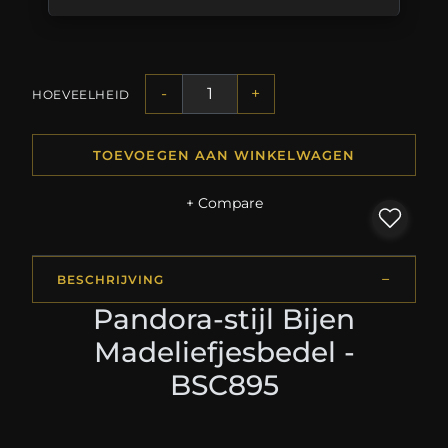
-
+
HOEVEELHEID
TOEVOEGEN AAN WINKELWAGEN
+ Compare
BESCHRIJVING
Pandora-stijl Bijen
Madeliefjesbedel -
BSC895