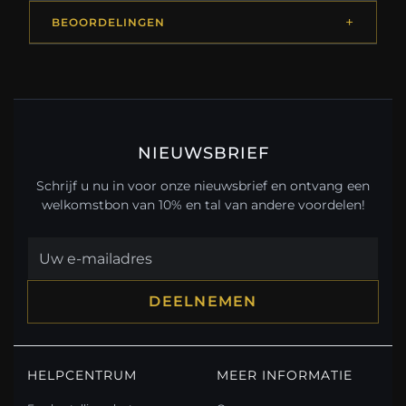
BEOORDELINGEN
NIEUWSBRIEF
Schrijf u nu in voor onze nieuwsbrief en ontvang een
welkomstbon van 10% en tal van andere voordelen!
DEELNEMEN
HELPCENTRUM
MEER INFORMATIE