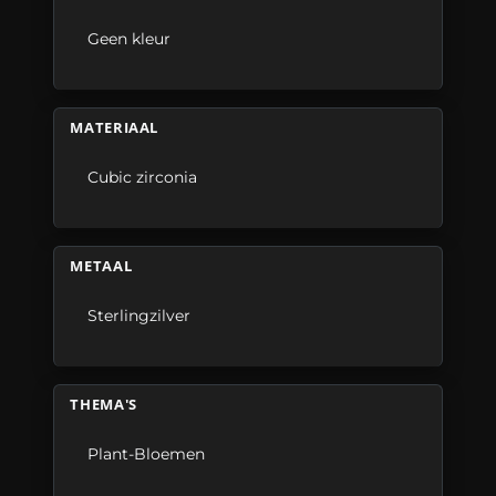
Geen kleur
MATERIAAL
Cubic zirconia
METAAL
Sterlingzilver
THEMA'S
Plant-Bloemen