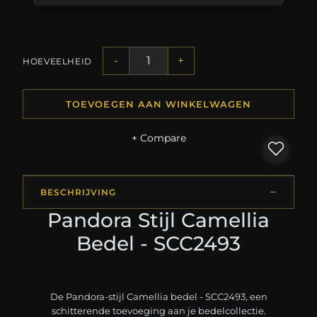
-
+
HOEVEELHEID
TOEVOEGEN AAN WINKELWAGEN
+ Compare
BESCHRIJVING
Pandora Stijl Camellia
Bedel - SCC2493
De Pandora-stijl Camellia bedel - SCC2493, een
schitterende toevoeging aan je bedelcollectie.