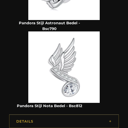
Pandora Stijl Astronaut Bedel -
Bsc790
Pandora Stijl Nota Bedel - Bsc812
DETAILS