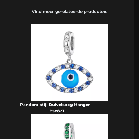
Vind meer gerelateerde producten:
Pandora-stijl Duivelsoog Hanger -
Bsc821