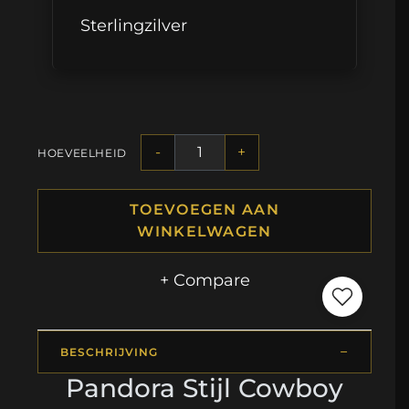
Sterlingzilver
-
+
HOEVEELHEID
TOEVOEGEN AAN
WINKELWAGEN
+ Compare
BESCHRIJVING
Pandora Stijl Cowboy