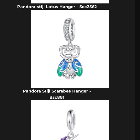
Pandora-stijl Lotus Hanger - Scc2562
Pandora Stijl Scarabee Hanger -
Bsc881