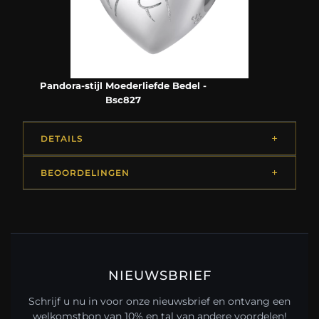
Pandora-stijl Moederliefde Bedel -
Bsc827
DETAILS
BEOORDELINGEN
NIEUWSBRIEF
Schrijf u nu in voor onze nieuwsbrief en ontvang een
welkomstbon van 10% en tal van andere voordelen!