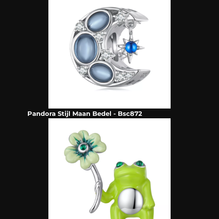
Pandora Stijl Maan Bedel - Bsc872