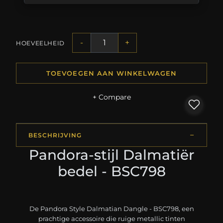
-
+
HOEVEELHEID
TOEVOEGEN AAN WINKELWAGEN
+ Compare
BESCHRIJVING
Pandora-stijl Dalmatiër
bedel - BSC798
De Pandora Style Dalmatian Dangle - BSC798, een
prachtige accessoire die ruige metallic tinten