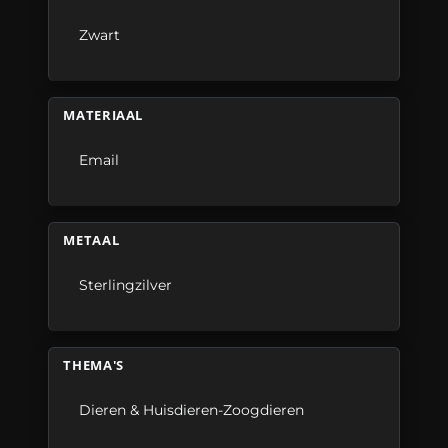
Zwart
MATERIAAL
Email
METAAL
Sterlingzilver
THEMA'S
Dieren & Huisdieren-Zoogdieren