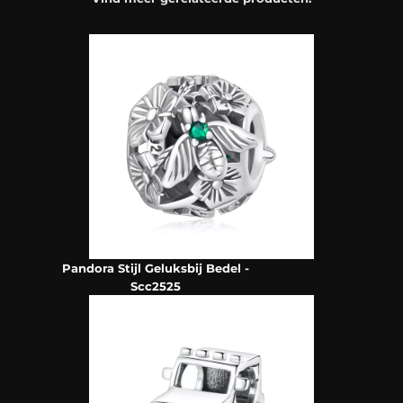
Pandora Stijl Geluksbij Bedel -
Scc2525