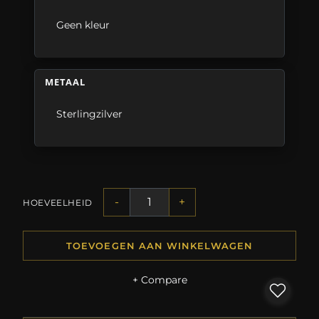
Geen kleur
METAAL
Sterlingzilver
-
+
HOEVEELHEID
TOEVOEGEN AAN WINKELWAGEN
+ Compare