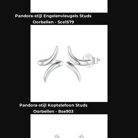
Pandora-stijl Engelenvleugels Studs
Oorbellen - Sce1579
Pandora-stijl Koptelefoon Studs
Oorbellen - Bse903