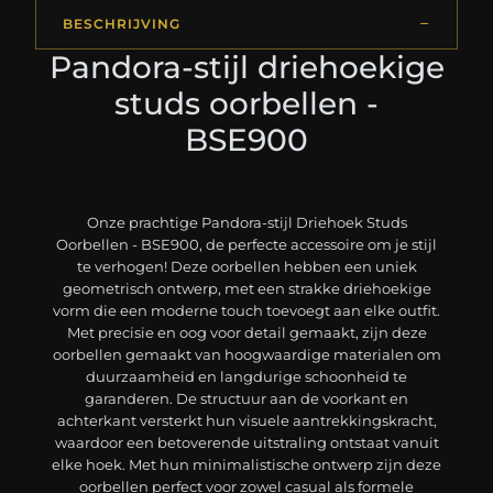
BESCHRIJVING
Pandora-stijl driehoekige
studs oorbellen -
BSE900
Onze prachtige Pandora-stijl Driehoek Studs
Oorbellen - BSE900, de perfecte accessoire om je stijl
te verhogen! Deze oorbellen hebben een uniek
geometrisch ontwerp, met een strakke driehoekige
vorm die een moderne touch toevoegt aan elke outfit.
Met precisie en oog voor detail gemaakt, zijn deze
oorbellen gemaakt van hoogwaardige materialen om
duurzaamheid en langdurige schoonheid te
garanderen. De structuur aan de voorkant en
achterkant versterkt hun visuele aantrekkingskracht,
waardoor een betoverende uitstraling ontstaat vanuit
elke hoek. Met hun minimalistische ontwerp zijn deze
oorbellen perfect voor zowel casual als formele