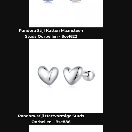
Pandora Stijl Katten Maansteen
Studs Oorbellen - Sce1622
Pandora-stijl Hartvormige Studs
Oorbellen - Bse886