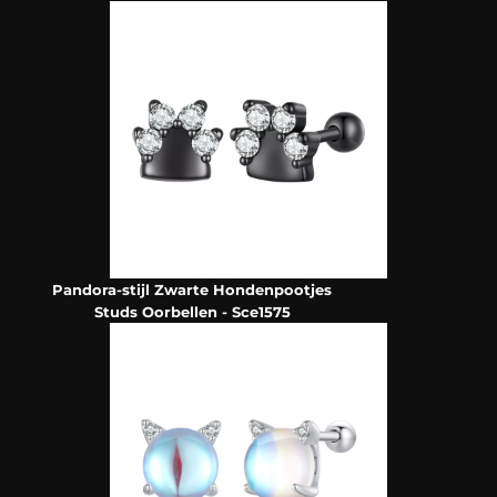
Pandora-stijl Zwarte Hondenpootjes
Studs Oorbellen - Sce1575