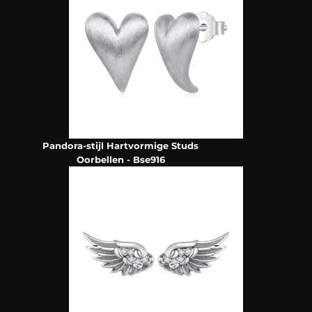
Pandora-stijl Hartvormige Studs
Oorbellen - Bse916