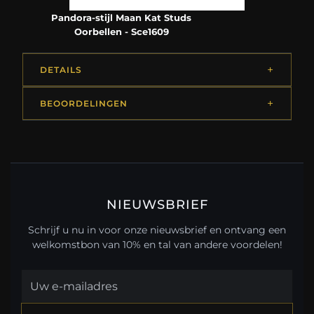
Pandora-stijl Maan Kat Studs
Oorbellen - Sce1609
DETAILS
BEOORDELINGEN
NIEUWSBRIEF
Schrijf u nu in voor onze nieuwsbrief en ontvang een
welkomstbon van 10% en tal van andere voordelen!