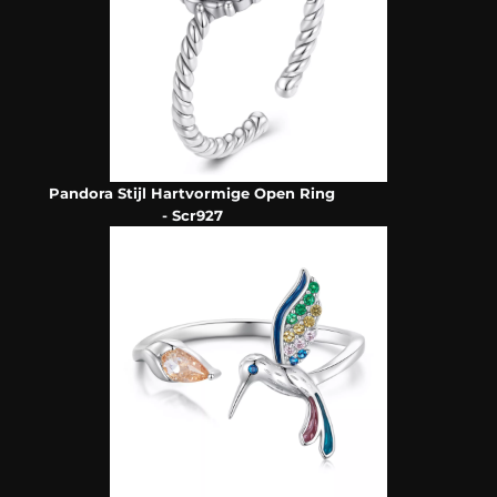
Pandora Stijl Hartvormige Open Ring
- Scr927