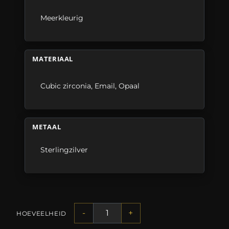
Meerkleurig
MATERIAAL
Cubic zirconia
,
Email
,
Opaal
METAAL
Sterlingzilver
-
+
HOEVEELHEID