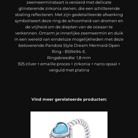
zeemeerminstaart is versierd met delicate
glinsterende zirkonia stenen, die een schitterende
straling reflecteren. Met zijn gedetailleerde afwerking
symboliseert deze ring de schoonheid van dromen en
de vrijheid om de diepten van de oceaan te
verkennen. Omarm je innerlijke zeemeermin en duik
in een wereld van eindeloze mogelijkheden met deze
betoverende Pandora Style Dream Mermaid Open
Ring - BSR494-E.
Ringsbreedte: 1,8 mm
925 zilver + emaille proces + zirkonia + nano opaal +
verguld met platina
Vind meer gerelateerde producten: