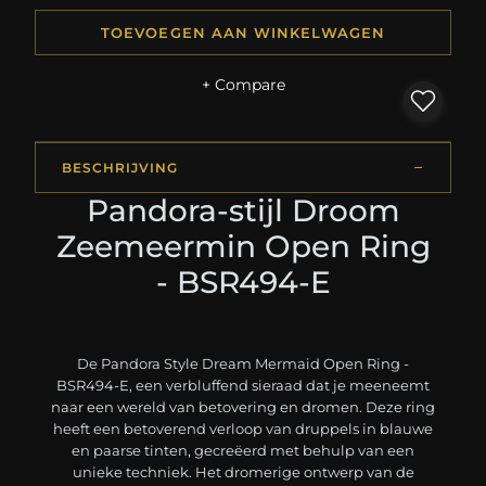
TOEVOEGEN AAN WINKELWAGEN
+ Compare
BESCHRIJVING
Pandora-stijl Droom
Zeemeermin Open Ring
- BSR494-E
De Pandora Style Dream Mermaid Open Ring -
BSR494-E, een verbluffend sieraad dat je meeneemt
naar een wereld van betovering en dromen. Deze ring
heeft een betoverend verloop van druppels in blauwe
en paarse tinten, gecreëerd met behulp van een
unieke techniek. Het dromerige ontwerp van de