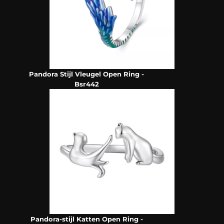
Pandora Stijl Vleugel Open Ring -
Bsr442
Pandora-stijl Katten Open Ring -