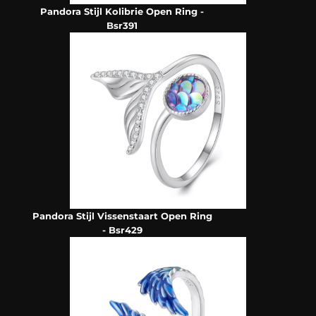
Pandora Stijl Kolibrie Open Ring -
Bsr391
Pandora Stijl Vissenstaart Open Ring
- Bsr429