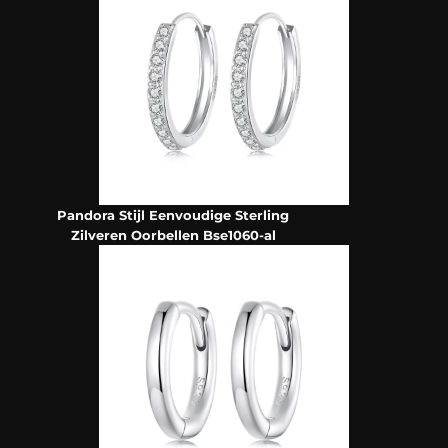
Pandora Stijl Eenvoudige Sterling
Zilveren Oorbellen Bse1060-al