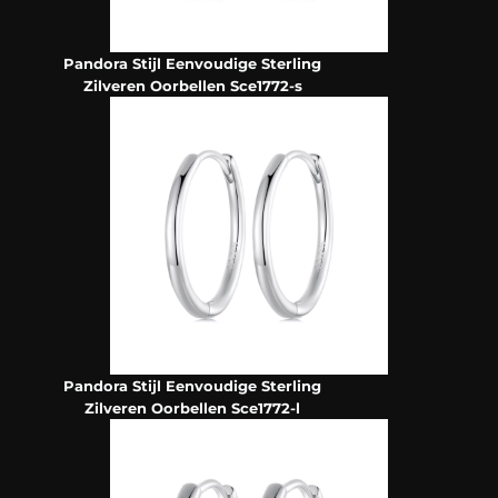
Pandora Stijl Eenvoudige Sterling
Zilveren Oorbellen Sce1772-s
Pandora Stijl Eenvoudige Sterling
Zilveren Oorbellen Sce1772-l