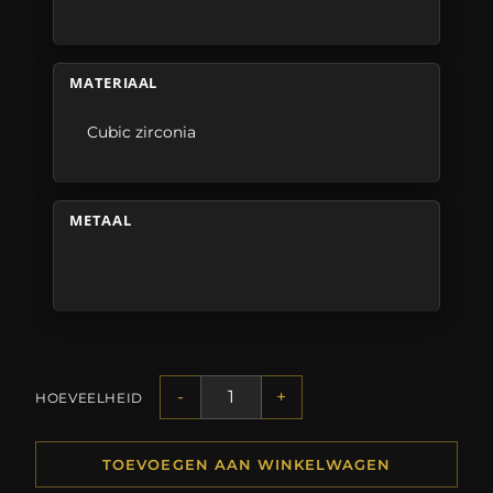
MATERIAAL
Cubic zirconia
METAAL
-
+
HOEVEELHEID
TOEVOEGEN AAN WINKELWAGEN