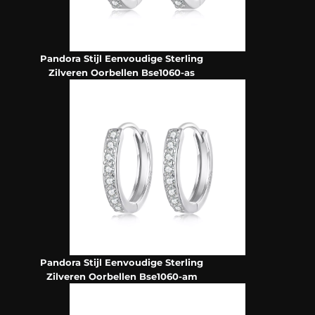
Pandora Stijl Eenvoudige Sterling
Zilveren Oorbellen Bse1060-as
Pandora Stijl Eenvoudige Sterling
Zilveren Oorbellen Bse1060-am