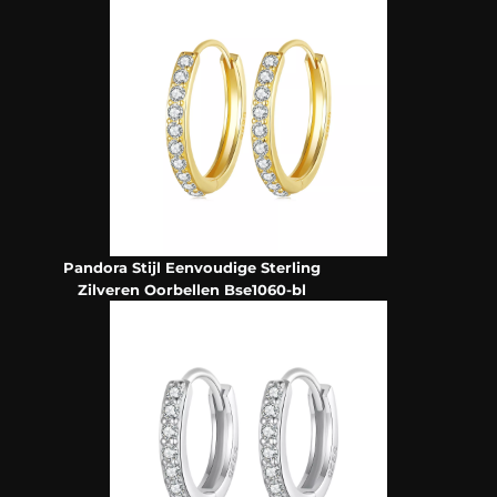
Pandora Stijl Eenvoudige Sterling
Zilveren Oorbellen Bse1060-bl