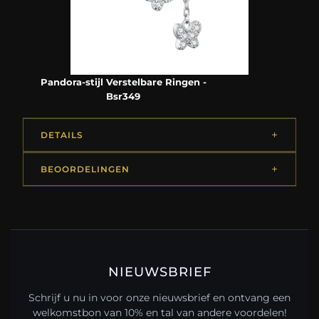
Pandora-stijl Verstelbare Ringen -
Bsr349
DETAILS
BEOORDELINGEN
NIEUWSBRIEF
Schrijf u nu in voor onze nieuwsbrief en ontvang een
welkomstbon van 10% en tal van andere voordelen!