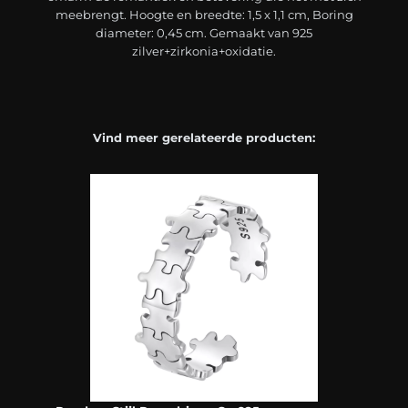
meebrengt. Hoogte en breedte: 1,5 x 1,1 cm, Boring
diameter: 0,45 cm. Gemaakt van 925
zilver+zirkonia+oxidatie.
Vind meer gerelateerde producten: