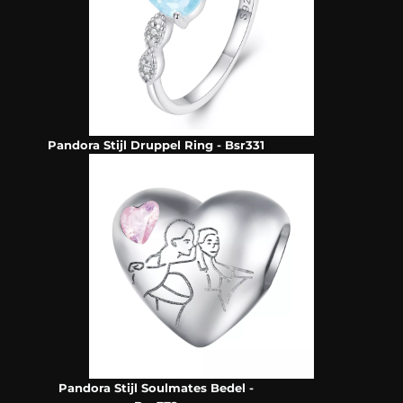
Pandora Stijl Druppel Ring - Bsr331
Pandora Stijl Soulmates Bedel -