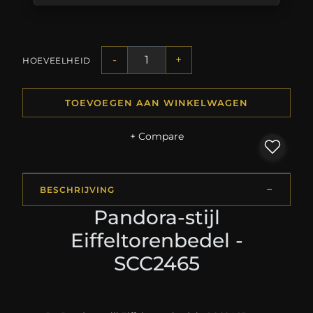
-
+
HOEVEELHEID
TOEVOEGEN AAN WINKELWAGEN
+ Compare
BESCHRIJVING
Pandora-stijl
Eiffeltorenbedel -
SCC2465