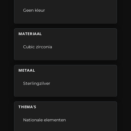
Geen kleur
MATERIAAL
Cubic zirconia
METAAL
Sterlingzilver
THEMA'S
Nationale elementen