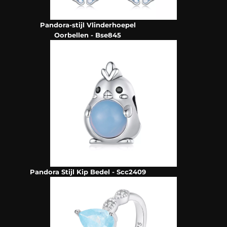
Pandora-stijl Vlinderhoepel
Oorbellen - Bse845
Pandora Stijl Kip Bedel - Scc2409