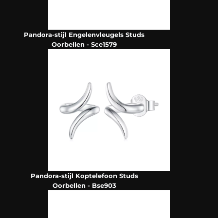
Pandora-stijl Engelenvleugels Studs
Oorbellen - Sce1579
Pandora-stijl Koptelefoon Studs
Oorbellen - Bse903