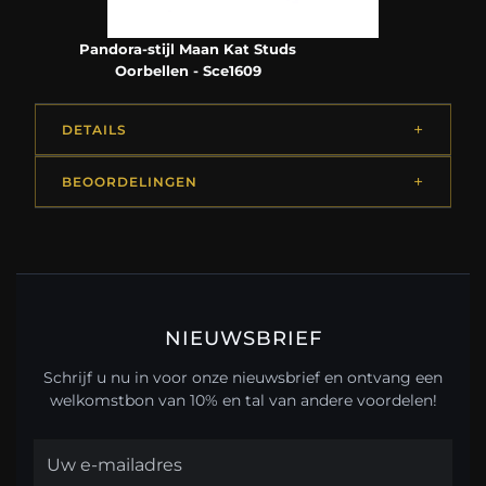
Pandora-stijl Maan Kat Studs
Oorbellen - Sce1609
DETAILS
BEOORDELINGEN
NIEUWSBRIEF
Schrijf u nu in voor onze nieuwsbrief en ontvang een
welkomstbon van 10% en tal van andere voordelen!