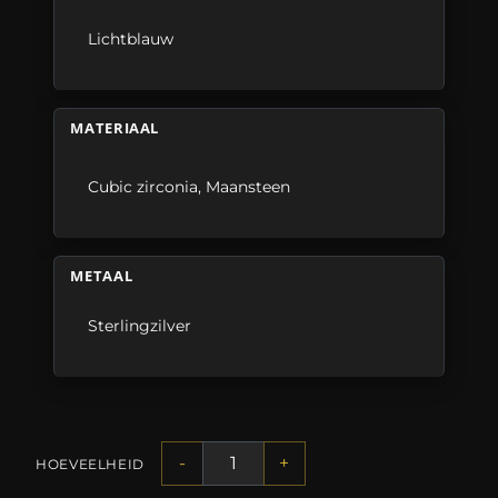
Lichtblauw
MATERIAAL
Cubic zirconia
,
Maansteen
METAAL
Sterlingzilver
-
+
HOEVEELHEID