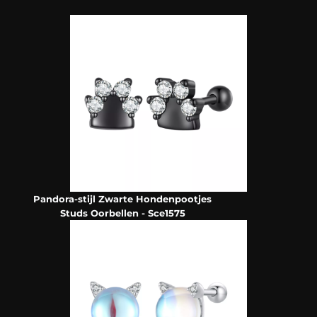
Pandora-stijl Zwarte Hondenpootjes
Studs Oorbellen - Sce1575