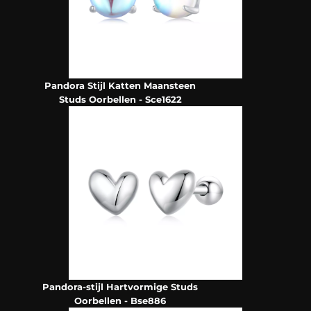
Pandora Stijl Katten Maansteen
Studs Oorbellen - Sce1622
Pandora-stijl Hartvormige Studs
Oorbellen - Bse886