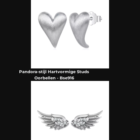
Pandora-stijl Hartvormige Studs
Oorbellen - Bse916