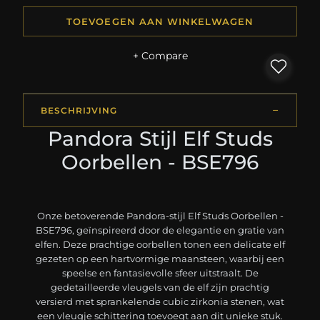
TOEVOEGEN AAN WINKELWAGEN
+ Compare
BESCHRIJVING
Pandora Stijl Elf Studs
Oorbellen - BSE796
Onze betoverende Pandora-stijl Elf Studs Oorbellen -
BSE796, geïnspireerd door de elegantie en gratie van
elfen. Deze prachtige oorbellen tonen een delicate elf
gezeten op een hartvormige maansteen, waarbij een
speelse en fantasievolle sfeer uitstraalt. De
gedetailleerde vleugels van de elf zijn prachtig
versierd met sprankelende cubic zirkonia stenen, wat
een vleugje schittering toevoegt aan dit unieke stuk.