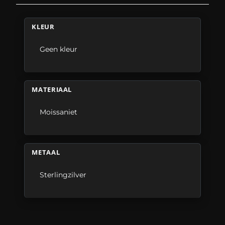
KLEUR
Geen kleur
MATERIAAL
Moissaniet
METAAL
Sterlingzilver