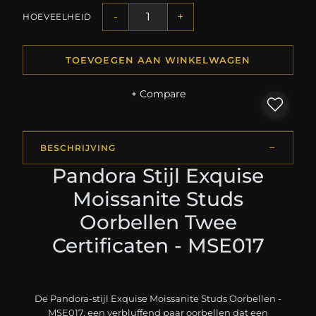
-
+
HOEVEELHEID
TOEVOEGEN AAN WINKELWAGEN
+ Compare
BESCHRIJVING
Pandora Stijl Exquise
Moissanite Studs
Oorbellen Twee
Certificaten - MSE017
De Pandora-stijl Exquise Moissanite Studs Oorbellen -
MSE017, een verbluffend paar oorbellen dat een