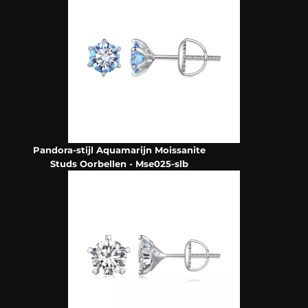
Pandora-stijl Aquamarijn Moissanite
Studs Oorbellen - Mse025-slb