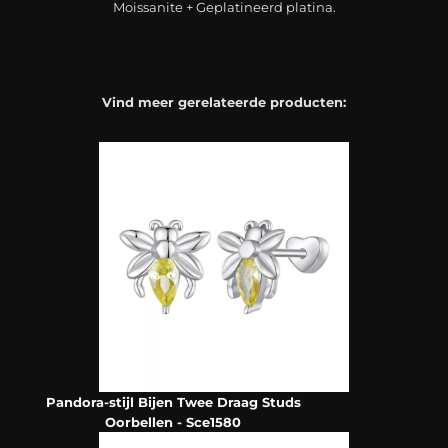
Moissanite + Geplatineerd platina.
Vind meer gerelateerde producten:
Pandora-stijl Bijen Twee Draag Studs
Oorbellen - Sce1580