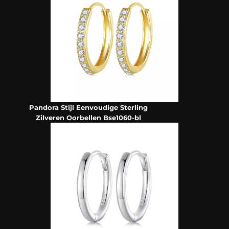
Pandora Stijl Eenvoudige Sterling
Zilveren Oorbellen Bse1060-bl