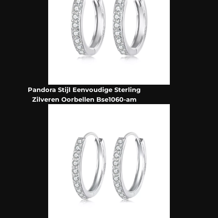
Pandora Stijl Eenvoudige Sterling
Zilveren Oorbellen Bse1060-am