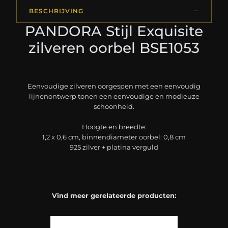
BESCHRIJVING
PANDORA Stijl Exquisite
zilveren oorbel BSE1053
Eenvoudige zilveren oorgespen met een eenvoudig
lijnenontwerp tonen een eenvoudige en modieuze
schoonheid.
Hoogte en breedte:
1,2 x 0,6 cm, binnendiameter oorbel: 0,8 cm
925 zilver + platina verguld
Vind meer gerelateerde producten: