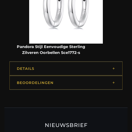
Pandora Stijl Eenvoudige Sterling
Zilveren Oorbellen Sce1772-s
DETAILS
BEOORDELINGEN
NIEUWSBRIEF