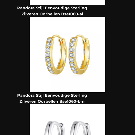
Pandora Stijl Eenvoudige Sterling
Zilveren Oorbellen Bse1060-al
Pandora Stijl Eenvoudige Sterling
Zilveren Oorbellen Bse1060-bm