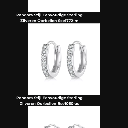
Pandora Stijl Eenvoudige Sterling
Zilveren Oorbellen Sce1772-m
Pandora Stijl Eenvoudige Sterling
Zilveren Oorbellen Bse1060-as