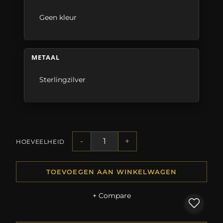
Geen kleur
METAAL
Sterlingzilver
-
+
HOEVEELHEID
TOEVOEGEN AAN WINKELWAGEN
+ Compare