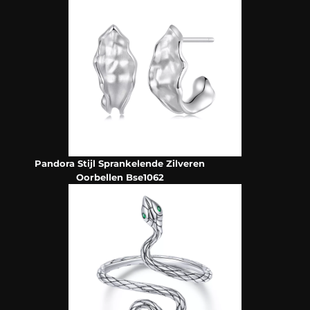
Pandora Stijl Sprankelende Zilveren
Oorbellen Bse1062