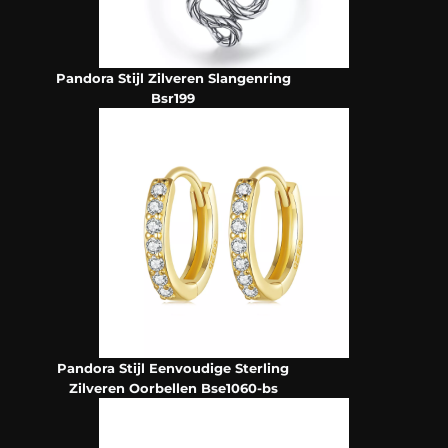
Pandora Stijl Zilveren Slangenring
Bsr199
Pandora Stijl Eenvoudige Sterling
Zilveren Oorbellen Bse1060-bs