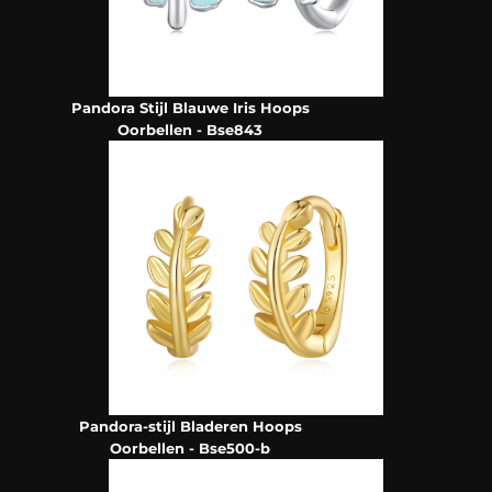
Pandora Stijl Blauwe Iris Hoops
Oorbellen - Bse843
Pandora-stijl Bladeren Hoops
Oorbellen - Bse500-b