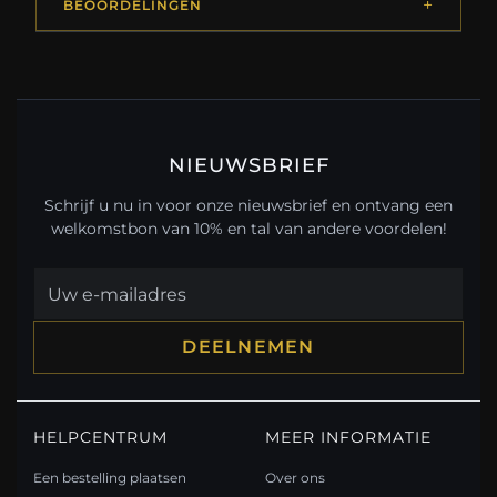
BEOORDELINGEN
NIEUWSBRIEF
Schrijf u nu in voor onze nieuwsbrief en ontvang een
welkomstbon van 10% en tal van andere voordelen!
DEELNEMEN
HELPCENTRUM
MEER INFORMATIE
Een bestelling plaatsen
Over ons