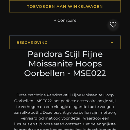
TOEVOEGEN AAN WINKELWAGEN
+ Compare
BESCHRIJVING
Pandora Stijl Fijne
Moissanite Hoops
Oorbellen - MSE022
Onze prachtige Pandora-stijl Fijne Moissanite Hoop
Oorbellen - MSE022, het perfecte accessoire om je stijl
te verhogen en een vleugje elegantie toe te voegen
aan elke outfit. Deze prachtige oorbellen zijn met zorg
vervaardigd met oog voor detail, waardoor een
luxueus en tijdloos sieraad ontstaat. Het belangrijkste
kenmerk van deze hoepeloorbellen is de schitterende