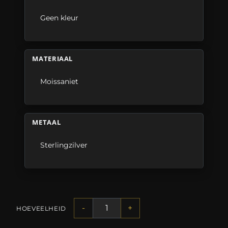
Geen kleur
MATERIAAL
Moissaniet
METAAL
Sterlingzilver
-
+
HOEVEELHEID