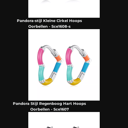
Pandora-stijl Kleine Cirkel Hoops
Oorbellen - Sce1608-s
Pandora Stijl Regenboog Hart Hoops
Oorbellen - Sce1607