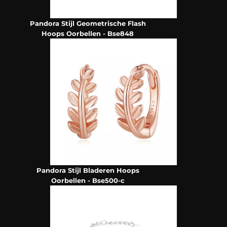
Pandora Stijl Geometrische Flash
Hoops Oorbellen - Bse848
Pandora Stijl Bladeren Hoops
Oorbellen - Bse500-c