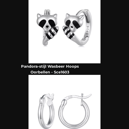
Pandora-stijl Wasbeer Hoops
Oorbellen - Sce1603