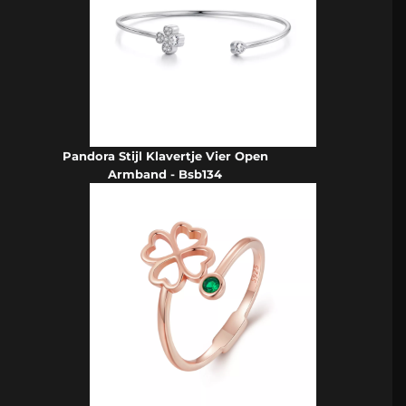
Pandora Stijl Klavertje Vier Open
Armband - Bsb134