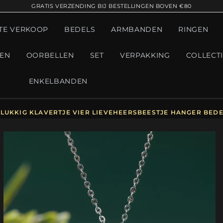
GRATIS VERZENDING BIJ BESTELLINGEN BOVEN €80
TE VERKOOP
BEDELS
ARMBANDEN
RINGEN
GEN
OORBELLEN
SET
VERPAKKING
COLLECT
ENKELBANDEN
LUKKIG KLAVERTJE VIER LIEVEHEERSBEESTJE HANGER BEDEL