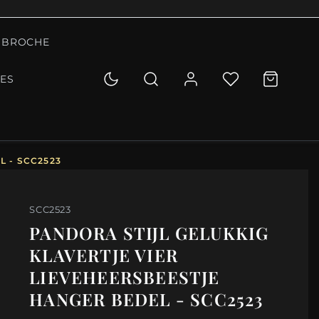
BROCHE
IES
 - SCC2523
SCC2523
PANDORA STIJL GELUKKIG
KLAVERTJE VIER
LIEVEHEERSBEESTJE
HANGER BEDEL - SCC2523