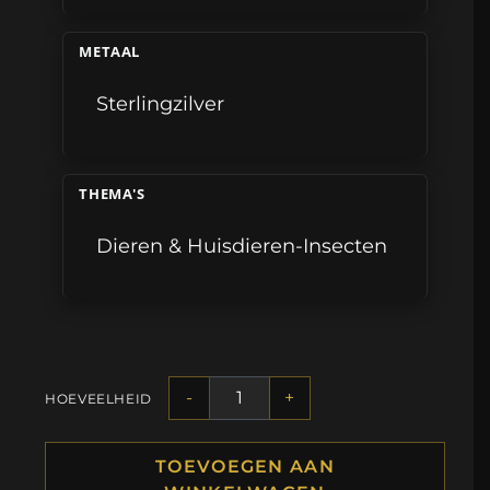
METAAL
Sterlingzilver
THEMA'S
Dieren & Huisdieren-Insecten
-
+
HOEVEELHEID
TOEVOEGEN AAN