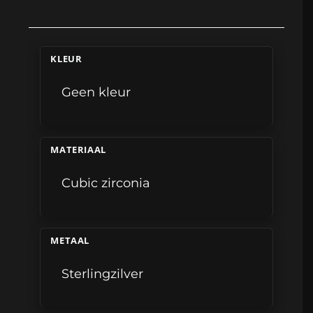
KLEUR
Geen kleur
MATERIAAL
Cubic zirconia
METAAL
Sterlingzilver