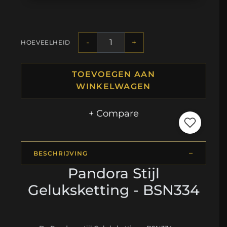
-
+
HOEVEELHEID
TOEVOEGEN AAN
WINKELWAGEN
+ Compare
BESCHRIJVING
Pandora Stijl
Geluksketting - BSN334