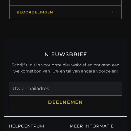
BEOORDELINGEN
NIEUWSBRIEF
Schrijf u nu in voor onze nieuwsbrief en ontvang een
welkomstbon van 10% en tal van andere voordelen!
DEELNEMEN
HELPCENTRUM
MEER INFORMATIE