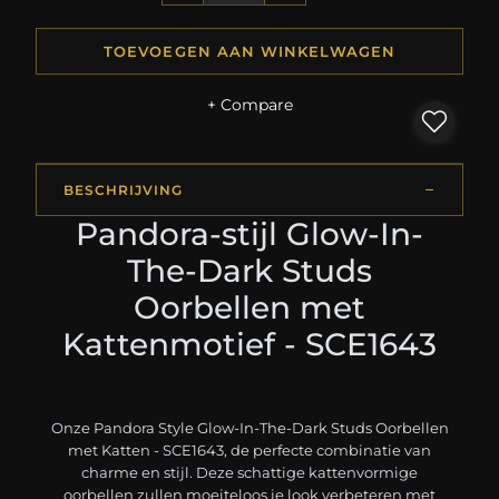
TOEVOEGEN AAN WINKELWAGEN
+ Compare
BESCHRIJVING
Pandora-stijl Glow-In-
The-Dark Studs
Oorbellen met
Kattenmotief - SCE1643
Onze Pandora Style Glow-In-The-Dark Studs Oorbellen
met Katten - SCE1643, de perfecte combinatie van
charme en stijl. Deze schattige kattenvormige
oorbellen zullen moeiteloos je look verbeteren met