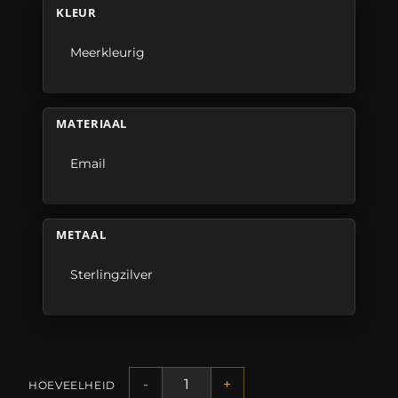
KLEUR
Meerkleurig
MATERIAAL
Email
METAAL
Sterlingzilver
-
+
HOEVEELHEID