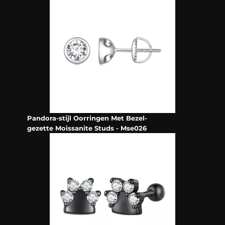
Pandora-stijl Oorringen Met Bezel-
gezette Moissanite Studs - Mse026