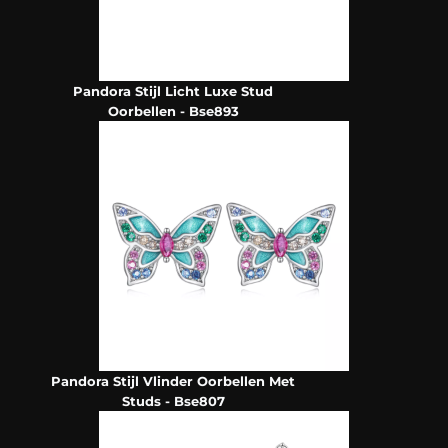
Pandora Stijl Licht Luxe Stud
Oorbellen - Bse893
Pandora Stijl Vlinder Oorbellen Met
Studs - Bse807