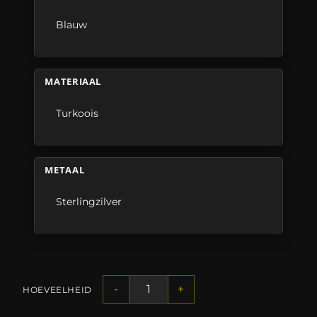
Blauw
MATERIAAL
Turkoois
METAAL
Sterlingzilver
-
+
HOEVEELHEID