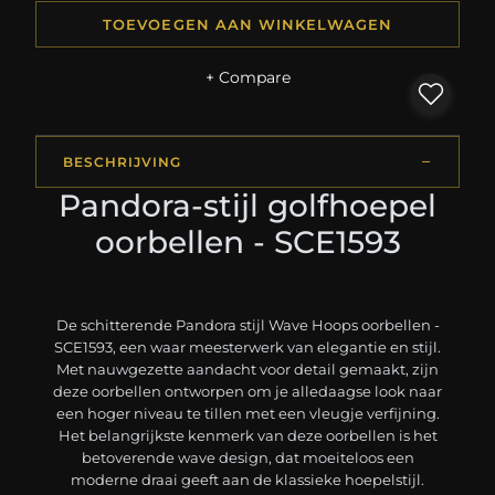
TOEVOEGEN AAN WINKELWAGEN
+ Compare
BESCHRIJVING
Pandora-stijl golfhoepel
oorbellen - SCE1593
De schitterende Pandora stijl Wave Hoops oorbellen -
SCE1593, een waar meesterwerk van elegantie en stijl.
Met nauwgezette aandacht voor detail gemaakt, zijn
deze oorbellen ontworpen om je alledaagse look naar
een hoger niveau te tillen met een vleugje verfijning.
Het belangrijkste kenmerk van deze oorbellen is het
betoverende wave design, dat moeiteloos een
moderne draai geeft aan de klassieke hoepelstijl.