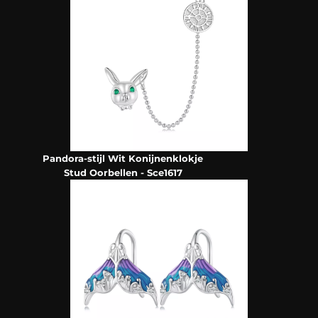
Pandora-stijl Wit Konijnenklokje
Stud Oorbellen - Sce1617