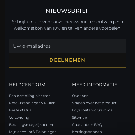
NIEUWSBRIEF
Schrijf u nu in voor onze nieuwsbrief en ontvang een
welkomstbon van 10% en tal van andere voordelen!
DEELNEMEN
HELPCENTRUM
MEER INFORMATIE
Een bestelling plaatsen
Over ons
Retourzendingen& Ruilen
Vragen over het product
Bestelstatus
Loyaliteitsprogramma
Verzending
Sitemap
Betalingsmogelijkheden
Cadeaubon FAQ
Mijn account& Beloningen
Kortingsbonnen