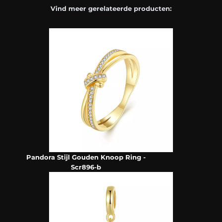
Vind meer gerelateerde producten:
Pandora Stijl Gouden Knoop Ring -
Scr896-b