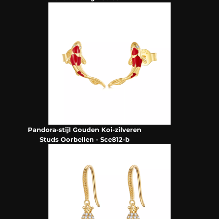
Pandora-stijl Gouden Koi-zilveren
Studs Oorbellen - Sce812-b