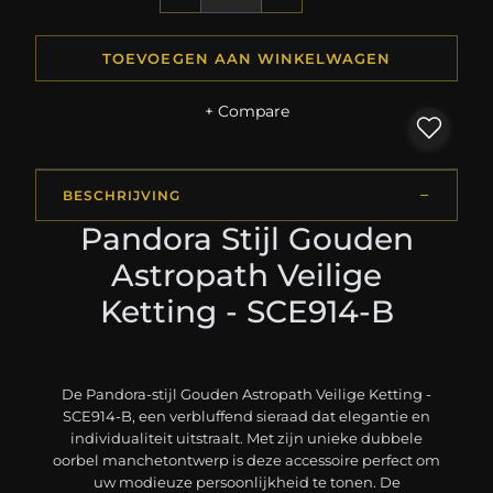
TOEVOEGEN AAN WINKELWAGEN
+ Compare
BESCHRIJVING
Pandora Stijl Gouden
Astropath Veilige
Ketting - SCE914-B
De Pandora-stijl Gouden Astropath Veilige Ketting -
SCE914-B, een verbluffend sieraad dat elegantie en
individualiteit uitstraalt. Met zijn unieke dubbele
oorbel manchetontwerp is deze accessoire perfect om
uw modieuze persoonlijkheid te tonen. De