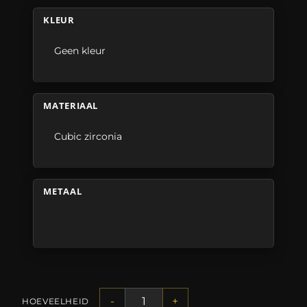
KLEUR
Geen kleur
MATERIAAL
Cubic zirconia
METAAL
-
+
HOEVEELHEID