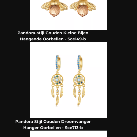
Pandora-stijl Gouden Kleine Bijen
Hangende Oorbellen - Sce149-b
Pandora Stijl Gouden Droomvanger
Hanger Oorbellen - Sce713-b