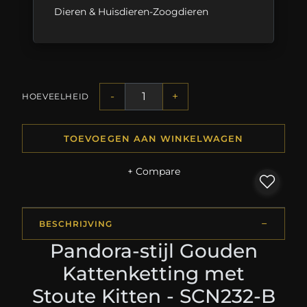
Dieren & Huisdieren-Zoogdieren
-
+
HOEVEELHEID
TOEVOEGEN AAN WINKELWAGEN
+ Compare
BESCHRIJVING
Pandora-stijl Gouden
Kattenketting met
Stoute Kitten - SCN232-B