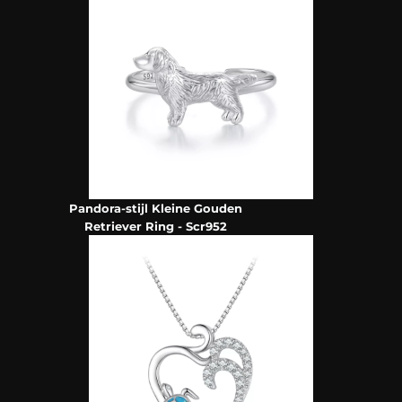
Pandora-stijl Kleine Gouden
Retriever Ring - Scr952