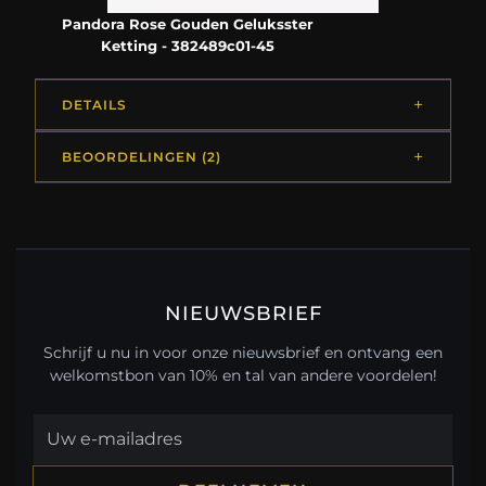
Pandora Rose Gouden Geluksster
Ketting - 382489c01-45
DETAILS
BEOORDELINGEN (2)
NIEUWSBRIEF
Schrijf u nu in voor onze nieuwsbrief en ontvang een
welkomstbon van 10% en tal van andere voordelen!