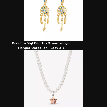
Pandora Stijl Gouden Droomvanger
Hanger Oorbellen - Sce713-b