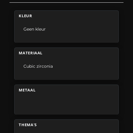
KLEUR
Geen kleur
MATERIAAL
Cubic zirconia
METAAL
THEMA'S