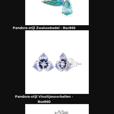
Pandora-stijl Zwaluwbedel - Bsc865
Pandora-stijl Viooltjesoorbellen -
Bse860