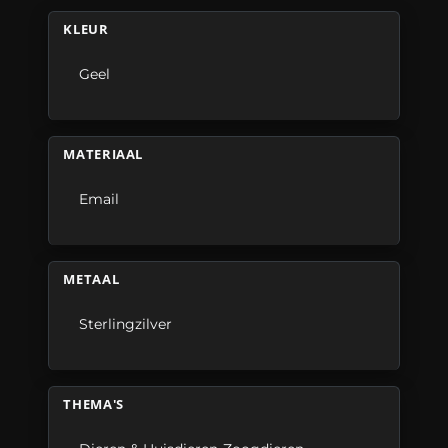
KLEUR
Geel
MATERIAAL
Email
METAAL
Sterlingzilver
THEMA'S