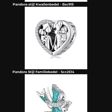
Pandora-stijl Kwallenbedel - Bsc915
Pandora Stijl Familiebedel - Scc2514