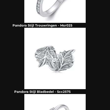
Pandora Stijl Trouwringen - Msr025
Pandora Stijl Bladbedel - Scc2575