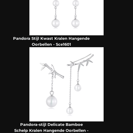
Pandora Stijl Kwast Kralen Hangende
Oorbellen - Sce1601
Pandora-stijl Delicate Bamboe
Schelp Kralen Hangende Oorbellen -