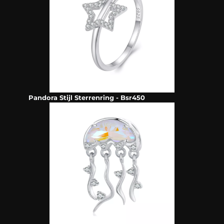
Pandora Stijl Sterrenring - Bsr450