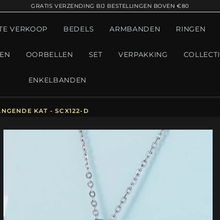
GRATIS VERZENDING BIJ BESTELLINGEN BOVEN €80
TE VERKOOP
BEDELS
ARMBANDEN
RINGEN
GEN
OORBELLEN
SET
VERPAKKING
COLLECT
ENKELBANDEN
NGENDE KAT - SCX122-D