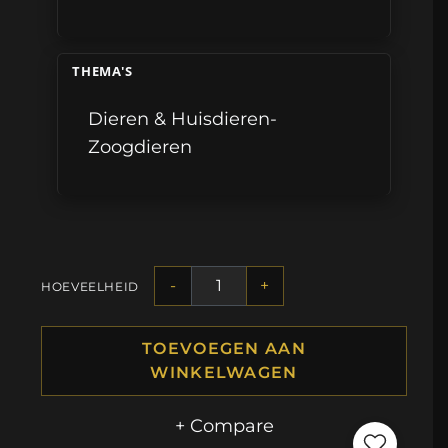
THEMA'S
Dieren & Huisdieren-
Zoogdieren
-
+
HOEVEELHEID
TOEVOEGEN AAN
WINKELWAGEN
+ Compare