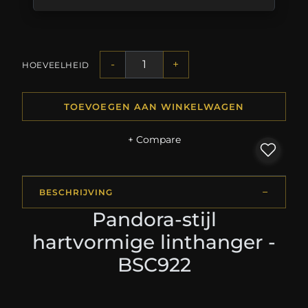
-
+
HOEVEELHEID
TOEVOEGEN AAN WINKELWAGEN
+ Compare
BESCHRIJVING
Pandora-stijl
hartvormige linthanger -
BSC922