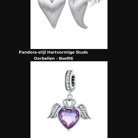
Pandora-stijl Hartvormige Studs
Oorbellen - Bse916