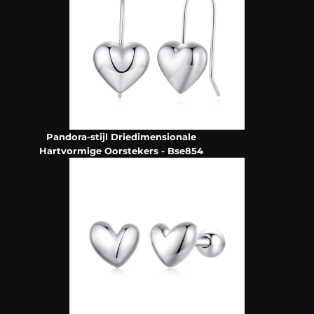
Pandora-stijl Driedimensionale
Hartvormige Oorstekers - Bse854