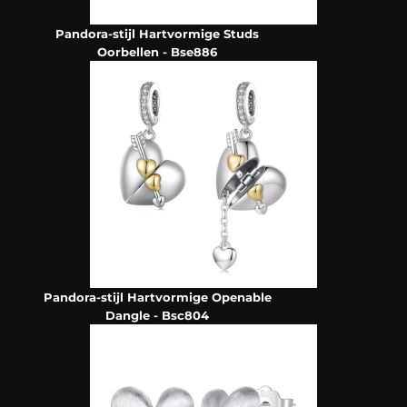
Pandora-stijl Hartvormige Studs
Oorbellen - Bse886
Pandora-stijl Hartvormige Openable
Dangle - Bsc804