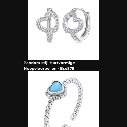
Pandora-stijl Hartvormige
Hoepeloorbellen - Bse879