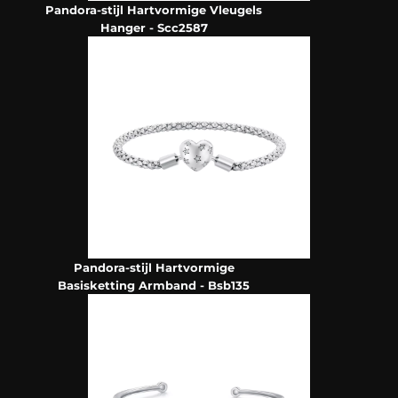
Pandora-stijl Hartvormige Vleugels
Hanger - Scc2587
Pandora-stijl Hartvormige
Basisketting Armband - Bsb135