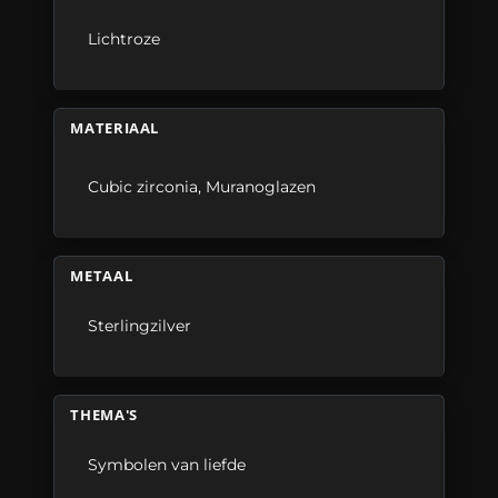
Lichtroze
MATERIAAL
Cubic zirconia
,
Muranoglazen
METAAL
Sterlingzilver
THEMA'S
Symbolen van liefde