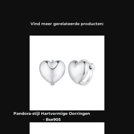
Vind meer gerelateerde producten:
Pandora-stijl Hartvormige Oorringen
- Bse905