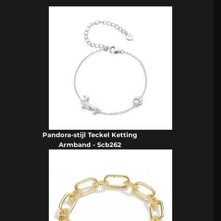
Pandora-stijl Teckel Ketting
Armband - Scb262