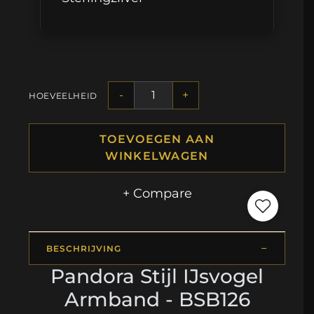
-
+
HOEVEELHEID
TOEVOEGEN AAN
WINKELWAGEN
+ Compare
BESCHRIJVING
Pandora Stijl IJsvogel
Armband - BSB126