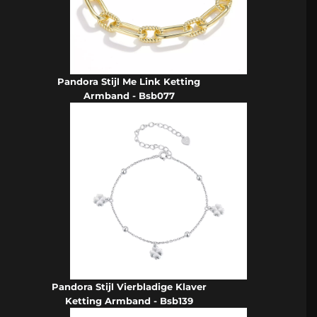
Pandora Stijl Me Link Ketting
Armband - Bsb077
Pandora Stijl Vierbladige Klaver
Ketting Armband - Bsb139