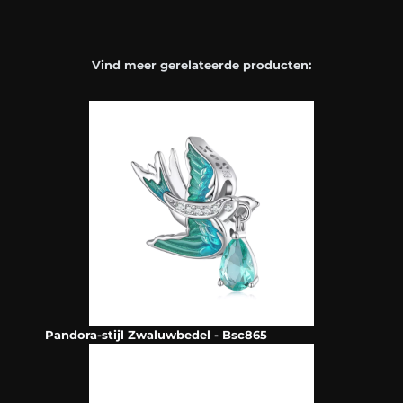
Vind meer gerelateerde producten:
Pandora-stijl Zwaluwbedel - Bsc865