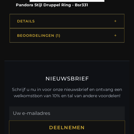
Pandora Stijl Druppel Ring - Bsr331
DETAILS
BEOORDELINGEN (1)
NIEUWSBRIEF
Schrijf u nu in voor onze nieuwsbrief en ontvang een
welkomstbon van 10% en tal van andere voordelen!
DEELNEMEN