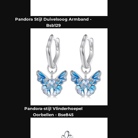
Pandora Stijl Duivelsoog Armband -
Bsb129
Pandora-stijl Vlinderhoepel
Oorbellen - Bse845