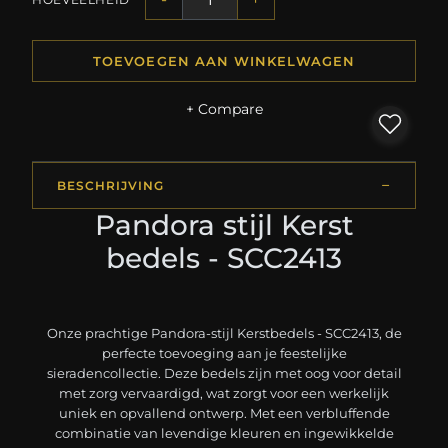
TOEVOEGEN AAN WINKELWAGEN
+ Compare
BESCHRIJVING
Pandora stijl Kerst
bedels - SCC2413
Onze prachtige Pandora-stijl Kerstbedels - SCC2413, de
perfecte toevoeging aan je feestelijke
sieradencollectie. Deze bedels zijn met oog voor detail
met zorg vervaardigd, wat zorgt voor een werkelijk
uniek en opvallend ontwerp. Met een verbluffende
combinatie van levendige kleuren en ingewikkelde