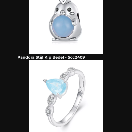
Pandora Stijl Kip Bedel - Scc2409