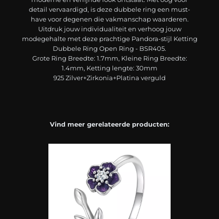
detail vervaardigd, is deze dubbele ring een must-
have voor degenen die vakmanschap waarderen.
Uitdruk jouw individualiteit en verhoog jouw
modegehalte met deze prachtige Pandora-stijl Ketting
Dubbele Ring Open Ring - BSR405.
Grote Ring Breedte: 1.7mm, Kleine Ring Breedte:
1.4mm, Ketting lengte: 30mm
925 Zilver+Zirkonia+Platina verguld
Vind meer gerelateerde producten: