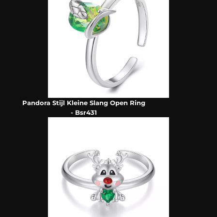
Pandora Stijl Kleine Slang Open Ring
- Bsr431