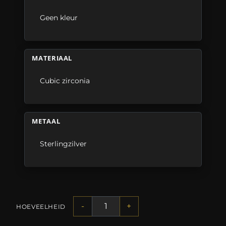
Geen kleur
MATERIAAL
Cubic zirconia
METAAL
Sterlingzilver
-
+
HOEVEELHEID