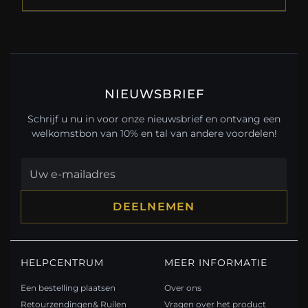
NIEUWSBRIEF
Schrijf u nu in voor onze nieuwsbrief en ontvang een
welkomstbon van 10% en tal van andere voordelen!
DEELNEMEN
HELPCENTRUM
MEER INFORMATIE
Een bestelling plaatsen
Over ons
Retourzendingen& Ruilen
Vragen over het product