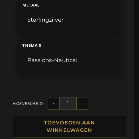
METAAL
Sterlingzilver
THEMA'S
Passions-Nautical
-
+
HOEVEELHEID
TOEVOEGEN AAN
WINKELWAGEN