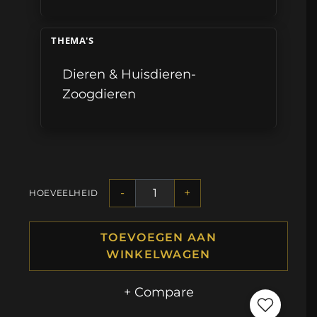
THEMA'S
Dieren & Huisdieren-
Zoogdieren
-
+
HOEVEELHEID
TOEVOEGEN AAN
WINKELWAGEN
+ Compare