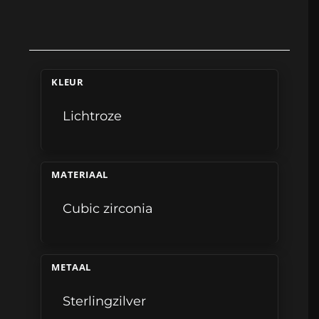
KLEUR
Lichtroze
MATERIAAL
Cubic zirconia
METAAL
Sterlingzilver