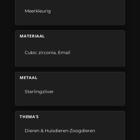
Meerkleurig
MATERIAAL
Cubic zirconia
,
Email
METAAL
Sterlingzilver
THEMA'S
Dieren & Huisdieren-Zoogdieren