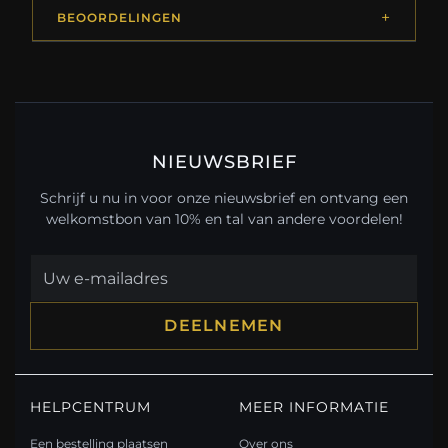
BEOORDELINGEN
NIEUWSBRIEF
Schrijf u nu in voor onze nieuwsbrief en ontvang een
welkomstbon van 10% en tal van andere voordelen!
DEELNEMEN
HELPCENTRUM
MEER INFORMATIE
Een bestelling plaatsen
Over ons