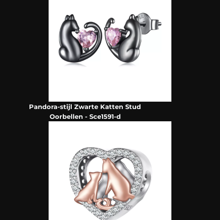
Pandora-stijl Zwarte Katten Stud
Oorbellen - Sce1591-d