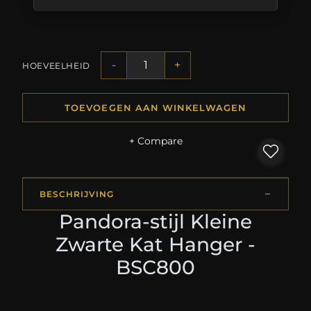
-
+
HOEVEELHEID
TOEVOEGEN AAN WINKELWAGEN
+ Compare
BESCHRIJVING
Pandora-stijl Kleine
Zwarte Kat Hanger -
BSC800