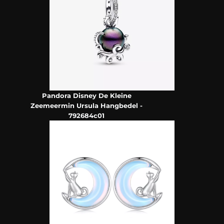
Pandora Disney De Kleine
Zeemeermin Ursula Hangbedel -
792684c01