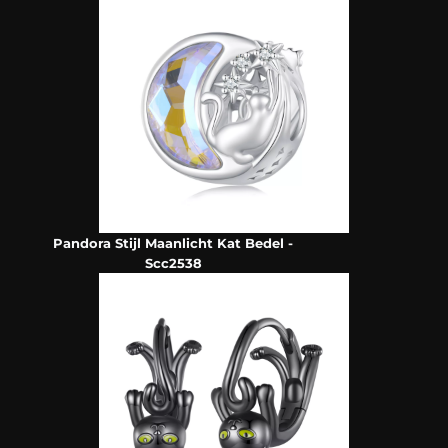
Pandora Stijl Maanlicht Kat Bedel -
Scc2538