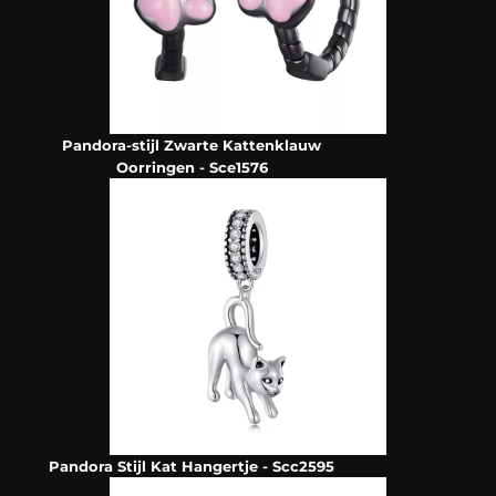
Pandora-stijl Zwarte Kattenklauw
Oorringen - Sce1576
Pandora Stijl Kat Hangertje - Scc2595