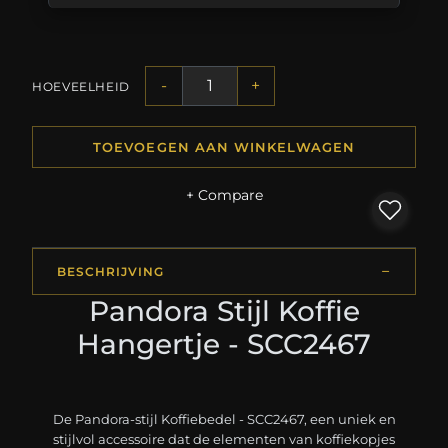
-
+
HOEVEELHEID
TOEVOEGEN AAN WINKELWAGEN
+ Compare
BESCHRIJVING
Pandora Stijl Koffie
Hangertje - SCC2467
De Pandora-stijl Koffiebedel - SCC2467, een uniek en
stijlvol accessoire dat de elementen van koffiekopjes