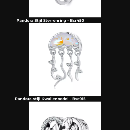
Pandora Stijl Sterrenring - Bsr450
Pandora-stijl Kwallenbedel - Bsc915