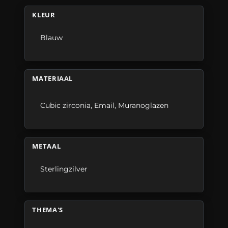
KLEUR
Blauw
MATERIAAL
Cubic zirconia
,
Email
,
Muranoglazen
METAAL
Sterlingzilver
THEMA'S