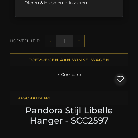
Dieren & Huisdieren-Insecten
-
+
HOEVEELHEID
TOEVOEGEN AAN WINKELWAGEN
+ Compare
BESCHRIJVING
Pandora Stijl Libelle
Hanger - SCC2597