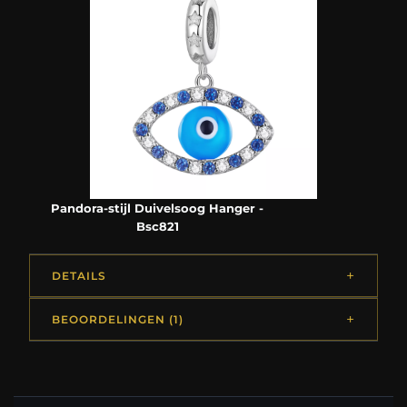
Pandora-stijl Duivelsoog Hanger -
Bsc821
DETAILS
BEOORDELINGEN (1)