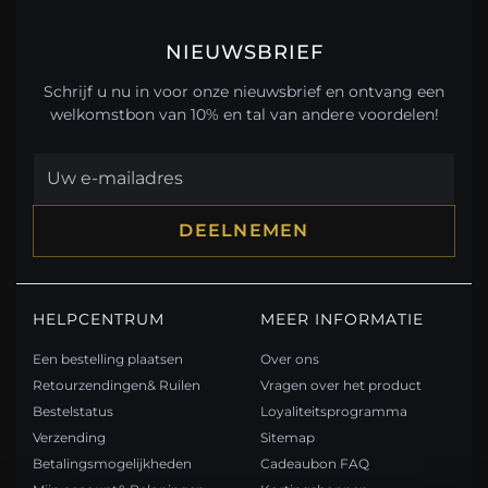
NIEUWSBRIEF
Schrijf u nu in voor onze nieuwsbrief en ontvang een
welkomstbon van 10% en tal van andere voordelen!
DEELNEMEN
HELPCENTRUM
MEER INFORMATIE
Een bestelling plaatsen
Over ons
Retourzendingen& Ruilen
Vragen over het product
Bestelstatus
Loyaliteitsprogramma
Verzending
Sitemap
Betalingsmogelijkheden
Cadeaubon FAQ