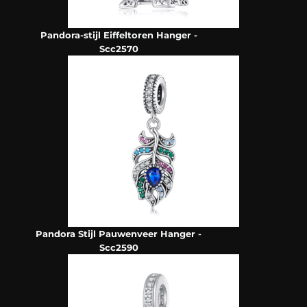
Pandora-stijl Eiffeltoren Hanger -
Scc2570
Pandora Stijl Pauwenveer Hanger -
Scc2590