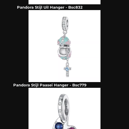
Pandora Stijl Uil Hanger - Bsc832
Pandora Stijl Paasei Hanger - Bsc779