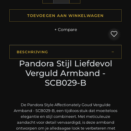
TOEVOEGEN AAN WINKELWAGEN
+ Compare
BESCHRIJVING
Pandora Stijl Liefdevol
Verguld Armband -
SCB029-B
De Pandora Style Affectionately Goud Vergulde
Armband - SCB029-B, een tijdloos stuk dat moeiteloos
elegantie en stijl combineert. Met meticuleuze
aandacht voor detail vervaardigd, is deze armband
ontworpen om je alledaagse look te verbeteren met