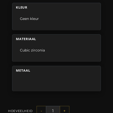
KLEUR
Geen kleur
MATERIAAL
Cubic zirconia
METAAL
-
+
HOEVEELHEID