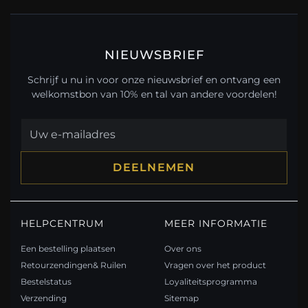
NIEUWSBRIEF
Schrijf u nu in voor onze nieuwsbrief en ontvang een
welkomstbon van 10% en tal van andere voordelen!
DEELNEMEN
HELPCENTRUM
MEER INFORMATIE
Een bestelling plaatsen
Over ons
Retourzendingen& Ruilen
Vragen over het product
Bestelstatus
Loyaliteitsprogramma
Verzending
Sitemap