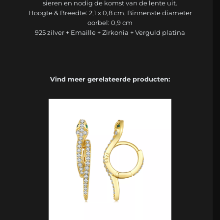
sieren en nodig de komst van de lente uit.
Hoogte & Breedte: 2,1 x 0,8 cm, Binnenste diameter
oorbel: 0,9 cm
925 zilver + Emaille + Zirkonia + Verguld platina
Vind meer gerelateerde producten: