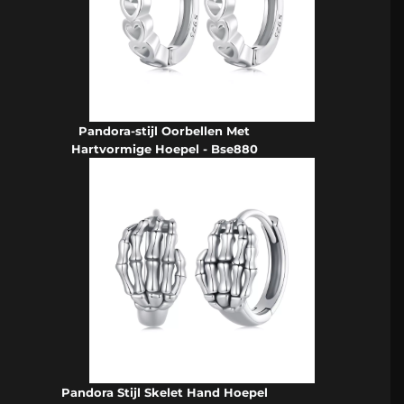
Pandora-stijl Oorbellen Met
Hartvormige Hoepel - Bse880
Pandora Stijl Skelet Hand Hoepel