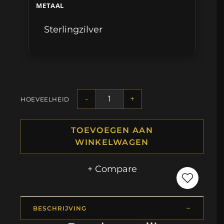
METAAL
Sterlingzilver
-
+
HOEVEELHEID
TOEVOEGEN AAN
WINKELWAGEN
+ Compare
BESCHRIJVING