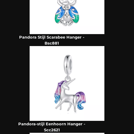
Pandora Stijl Scarabee Hanger -
Bsc881
Pandora-stijl Eenhoorn Hanger -
Scc2621