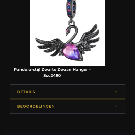
Pandora-stijl Zwarte Zwaan Hanger -
Scc2490
DETAILS
BEOORDELINGEN