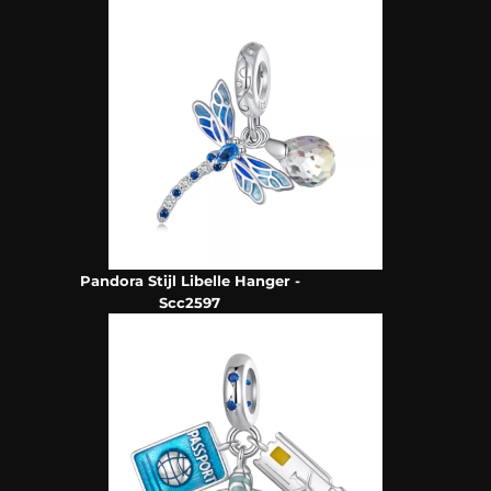
Pandora Stijl Libelle Hanger -
Scc2597