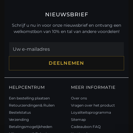
NIEUWSBRIEF
Schrijf u nu in voor onze nieuwsbrief en ontvang een
welkomstbon van 10% en tal van andere voordelen!
DEELNEMEN
HELPCENTRUM
MEER INFORMATIE
Een bestelling plaatsen
Over ons
Retourzendingen& Ruilen
Vragen over het product
Bestelstatus
Loyaliteitsprogramma
Verzending
Sitemap
Betalingsmogelijkheden
Cadeaubon FAQ