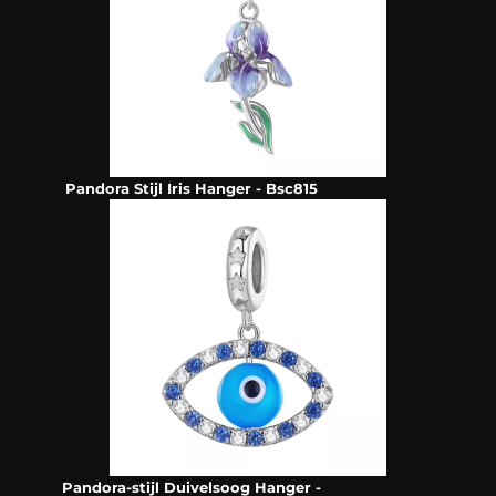
Pandora Stijl Iris Hanger - Bsc815
Pandora-stijl Duivelsoog Hanger -