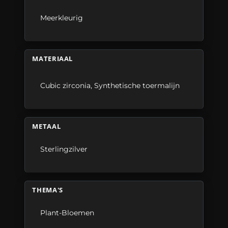
Meerkleurig
MATERIAAL
Cubic zirconia
,
Synthetische toermalijn
METAAL
Sterlingzilver
THEMA'S
Plant-Bloemen