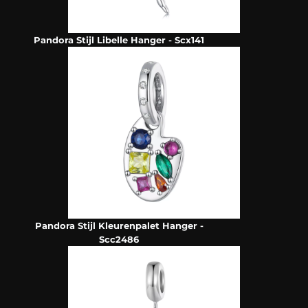
Pandora Stijl Libelle Hanger - Scx141
Pandora Stijl Kleurenpalet Hanger -
Scc2486