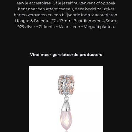
aan je accessoires. Of je jezelf nu verwent of op zoek
bent naar een attent cadeau, deze bedel zal zeker
harten veroveren en een blijvende indruk achterlaten.
Hoogte & Breedte: 27 x 17mm, Boordiameter: 4.5mm.
925 zilver + Zirkonia + Maansteen + Verguld platina.
Vind meer gerelateerde producten: