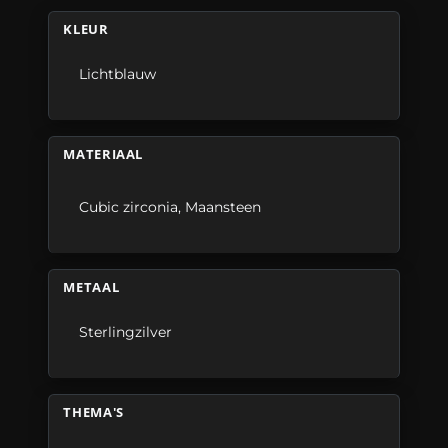
KLEUR
Lichtblauw
MATERIAAL
Cubic zirconia
,
Maansteen
METAAL
Sterlingzilver
THEMA'S