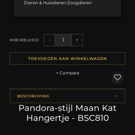
Dieren & Huisdieren-Zoogdieren
-
+
HOEVEELHEID
TOEVOEGEN AAN WINKELWAGEN
+ Compare
BESCHRIJVING
Pandora-stijl Maan Kat
Hangertje - BSC810