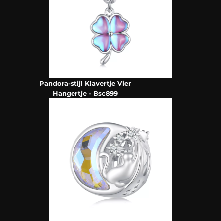
Pandora-stijl Klavertje Vier
Hangertje - Bsc899