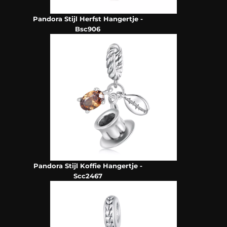
Pandora Stijl Herfst Hangertje -
Bsc906
Pandora Stijl Koffie Hangertje -
Scc2467