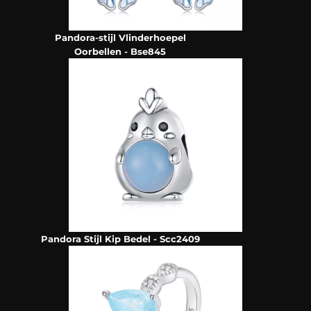
Pandora-stijl Vlinderhoepel
Oorbellen - Bse845
Pandora Stijl Kip Bedel - Scc2409