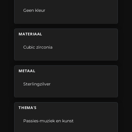
Geen kleur
MATERIAAL
Cubic zirconia
METAAL
Sterlingzilver
THEMA'S
Passies-muziek en kunst