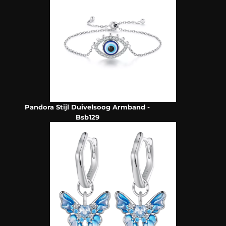
Pandora Stijl Duivelsoog Armband -
Bsb129