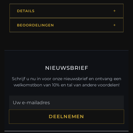
DETAILS
BEOORDELINGEN
NIEUWSBRIEF
Schrijf u nu in voor onze nieuwsbrief en ontvang een
welkomstbon van 10% en tal van andere voordelen!
DEELNEMEN