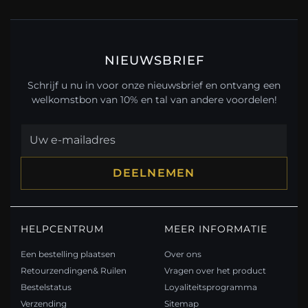
NIEUWSBRIEF
Schrijf u nu in voor onze nieuwsbrief en ontvang een
welkomstbon van 10% en tal van andere voordelen!
DEELNEMEN
HELPCENTRUM
MEER INFORMATIE
Een bestelling plaatsen
Over ons
Retourzendingen& Ruilen
Vragen over het product
Bestelstatus
Loyaliteitsprogramma
Verzending
Sitemap