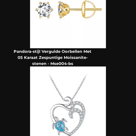
Pandora-stijl Vergulde Oorbellen Met
05 Karaat Zespuntige Moissanite-
stenen - Mse004-bs