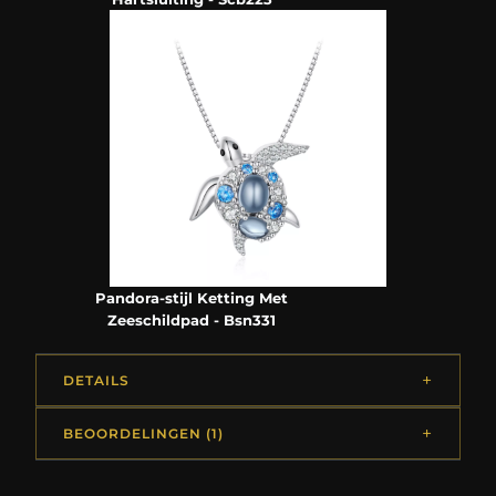
Pandora-stijl Ketting Met
Zeeschildpad - Bsn331
DETAILS
BEOORDELINGEN (1)