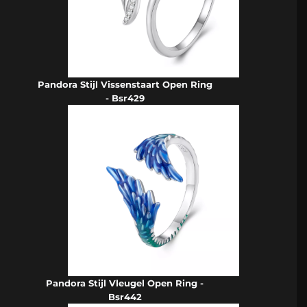
Pandora Stijl Vissenstaart Open Ring
- Bsr429
Pandora Stijl Vleugel Open Ring -
Bsr442