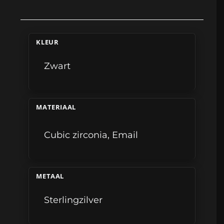
KLEUR
Zwart
MATERIAAL
Cubic zirconia
,
Email
METAAL
Sterlingzilver