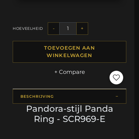
-
+
HOEVEELHEID
TOEVOEGEN AAN
WINKELWAGEN
+ Compare
BESCHRIJVING
Pandora-stijl Panda
Ring - SCR969-E