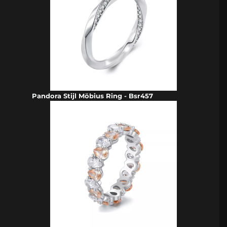
Pandora Stijl Möbius Ring - Bsr457