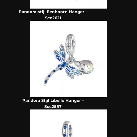
Pandora-stijl Eenhoorn Hanger -
Scc2621
Pandora Stijl Libelle Hanger -
Scc2597