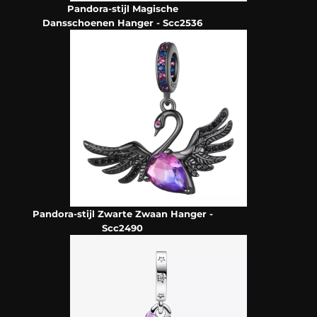
Pandora-stijl Magische
Dansschoenen Hanger - Scc2536
Pandora-stijl Zwarte Zwaan Hanger -
Scc2490