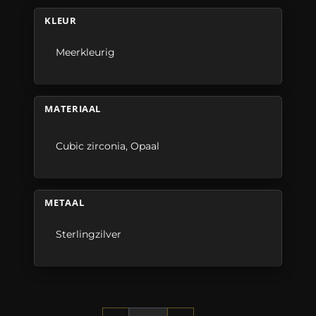
KLEUR
Meerkleurig
MATERIAAL
Cubic zirconia
,
Opaal
METAAL
Sterlingzilver