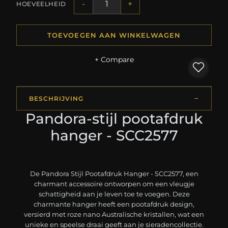
-
+
HOEVEELHEID
TOEVOEGEN AAN WINKELWAGEN
+ Compare
BESCHRIJVING
Pandora-stijl pootafdruk
hanger - SCC2577
De Pandora Stijl Pootafdruk Hanger - SCC2577, een
charmant accessoire ontworpen om een vleugje
schattigheid aan je leven toe te voegen. Deze
charmante hanger heeft een pootafdruk design,
versierd met roze nano Australische kristallen, wat een
unieke en speelse draai geeft aan je sieradencollectie.