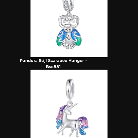
Pandora Stijl Scarabee Hanger -
Bsc881