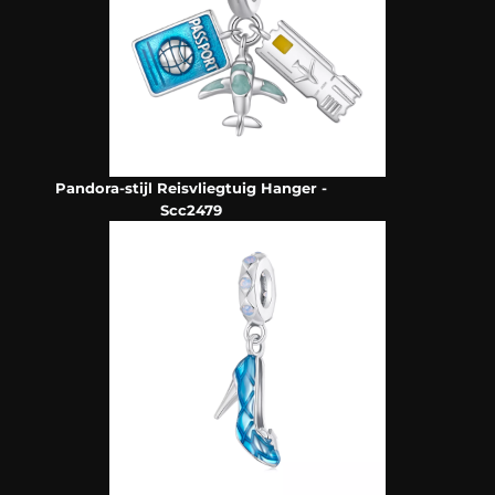
Pandora-stijl Reisvliegtuig Hanger -
Scc2479