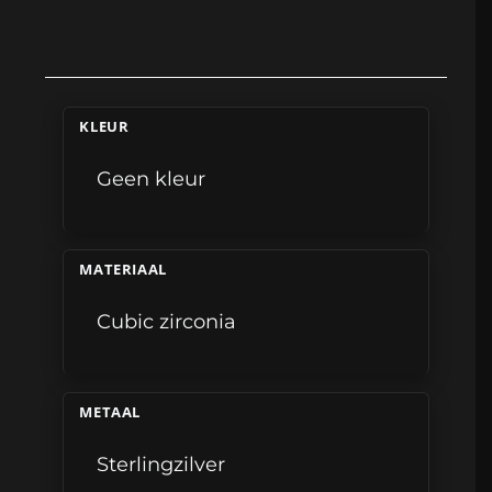
KLEUR
Geen kleur
MATERIAAL
Cubic zirconia
METAAL
Sterlingzilver