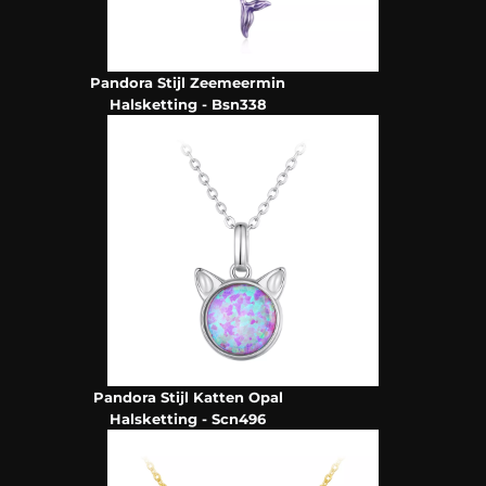
Pandora Stijl Zeemeermin
Halsketting - Bsn338
Pandora Stijl Katten Opal
Halsketting - Scn496