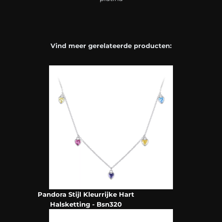
Vind meer gerelateerde producten:
Pandora Stijl Kleurrijke Hart
Halsketting - Bsn320