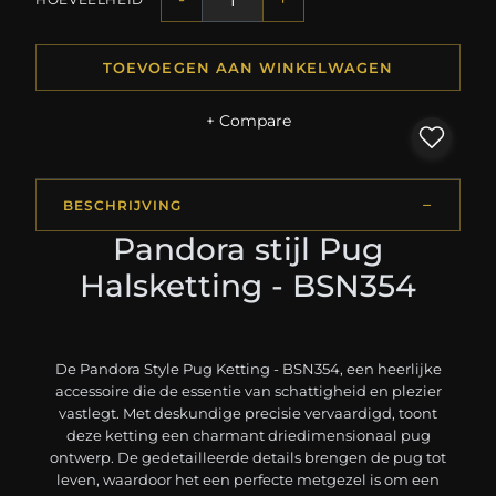
TOEVOEGEN AAN WINKELWAGEN
+ Compare
BESCHRIJVING
Pandora stijl Pug
Halsketting - BSN354
De Pandora Style Pug Ketting - BSN354, een heerlijke
accessoire die de essentie van schattigheid en plezier
vastlegt. Met deskundige precisie vervaardigd, toont
deze ketting een charmant driedimensionaal pug
ontwerp. De gedetailleerde details brengen de pug tot
leven, waardoor het een perfecte metgezel is om een